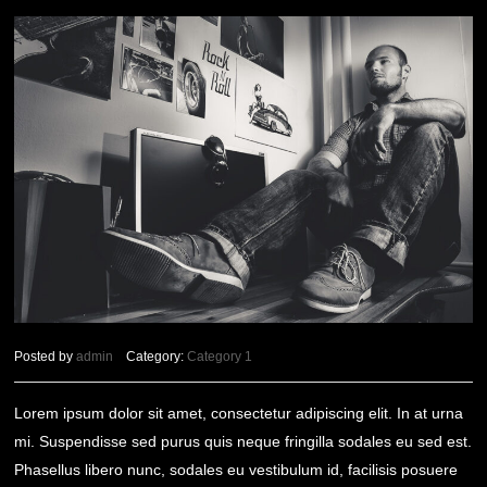
Posted by
admin
Category:
Category 1
Lorem ipsum dolor sit amet, consectetur adipiscing elit. In at urna
mi. Suspendisse sed purus quis neque fringilla sodales eu sed est.
Phasellus libero nunc, sodales eu vestibulum id, facilisis posuere